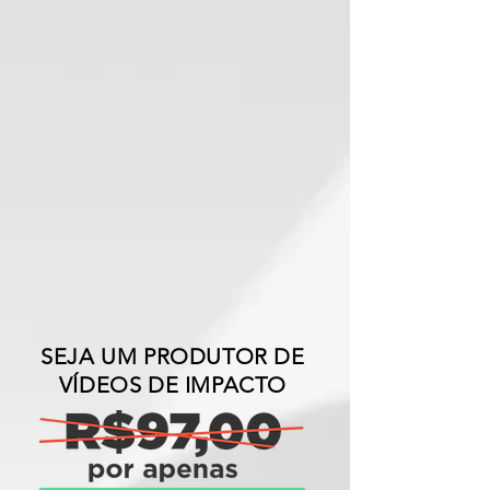
SEJA UM PRODUTOR DE
VÍDEOS DE IMPACTO