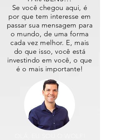
Se você chegou aqui, é
por que tem interesse em
passar sua mensagem para
o mundo, de uma forma
cada vez melhor. E, mais
do que isso, você está
investindo em você, o que
é o mais importante!
OLÁ, EU SOU O WOLF!