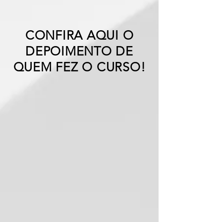
CONFIRA AQUI O
DEPOIMENTO DE
QUEM FEZ O CURSO!